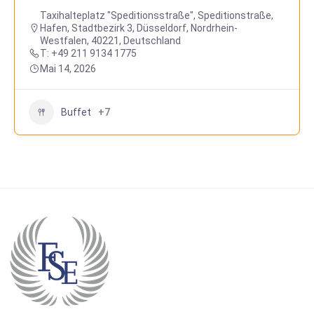
Taxihalteplatz "Speditionsstraße", Speditionstraße,
Hafen, Stadtbezirk 3, Düsseldorf, Nordrhein-
Westfalen, 40221, Deutschland
T: +49 211 9134 1775
Mai 14, 2026
Buffet
+7