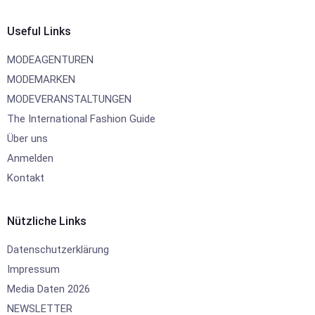
Useful Links
MODEAGENTUREN
MODEMARKEN
MODEVERANSTALTUNGEN
The International Fashion Guide
Über uns
Anmelden
Kontakt
Nützliche Links
Datenschutzerklärung
Impressum
Media Daten 2026
NEWSLETTER