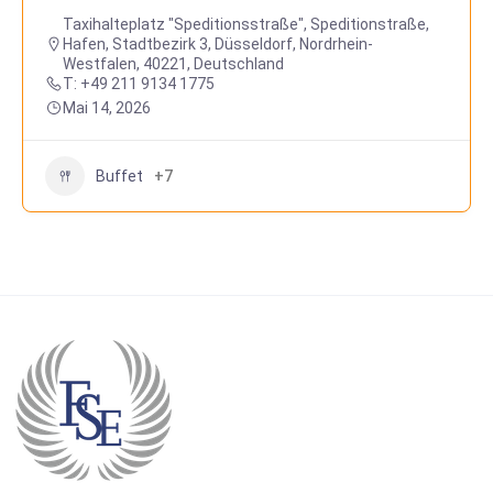
Taxihalteplatz "Speditionsstraße", Speditionstraße,
Hafen, Stadtbezirk 3, Düsseldorf, Nordrhein-
Westfalen, 40221, Deutschland
T: +49 211 9134 1775
Mai 14, 2026
Buffet
+7