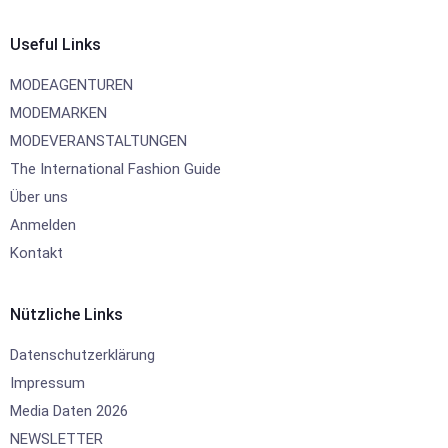
Useful Links
MODEAGENTUREN
MODEMARKEN
MODEVERANSTALTUNGEN
The International Fashion Guide
Über uns
Anmelden
Kontakt
Nützliche Links
Datenschutzerklärung
Impressum
Media Daten 2026
NEWSLETTER