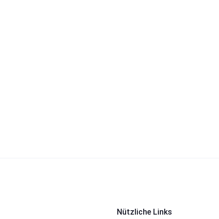
Nützliche Links