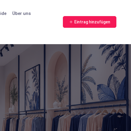
ide
Über uns
Eintrag hinzufügen