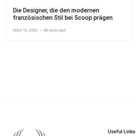
Die Designer, die den modernen
französischen Stil bei Scoop prägen
März 16, 2026
58 secs read
Useful Links