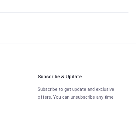
Subscribe & Update
Subscribe to get update and exclusive
offers. You can unsubscribe any time