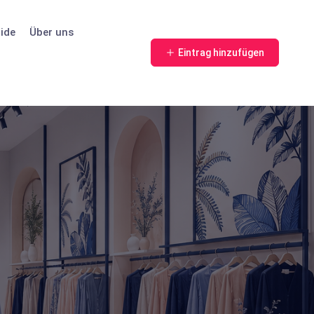
ide
Über uns
Eintrag hinzufügen