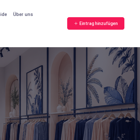
ide
Über uns
Eintrag hinzufügen