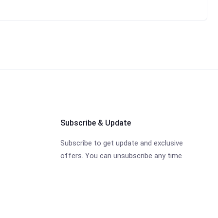
Subscribe & Update
Subscribe to get update and exclusive
offers. You can unsubscribe any time