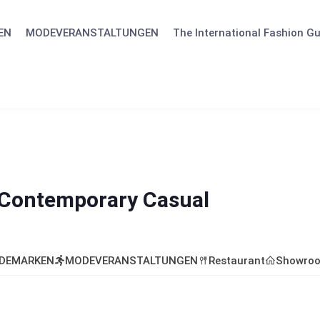
EN
MODEVERANSTALTUNGEN
The International Fashion Gu
Contemporary Casual
DEMARKEN
MODEVERANSTALTUNGEN
Restaurant
Showro