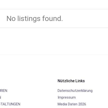
No listings found.
Nützliche Links
UREN
Datenschutzerklärung
N
Impressum
TALTUNGEN
Media Daten 2026