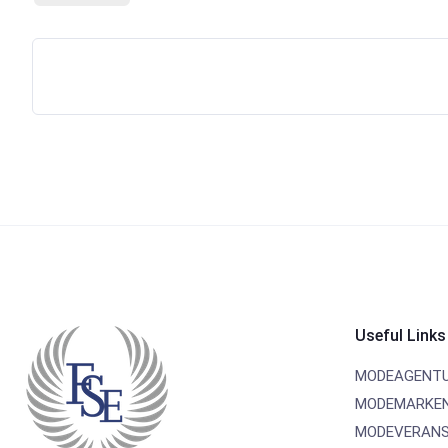
Useful Links
MODEAGENT
MODEMARKE
MODEVERANS