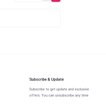
Subscribe & Update
Subscribe to get update and exclusive
offers. You can unsubscribe any time