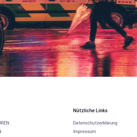
Nützliche Links
UREN
Datenschutzerklärung
N
Impressum