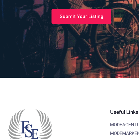
Submit Your Listing
Useful Links
MODEAGENT
MODEMARKE