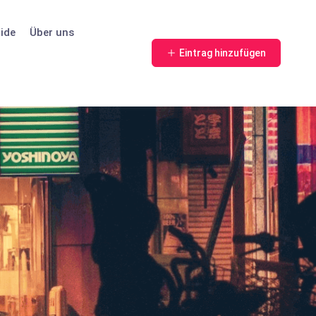
ide
Über uns
Eintrag hinzufügen