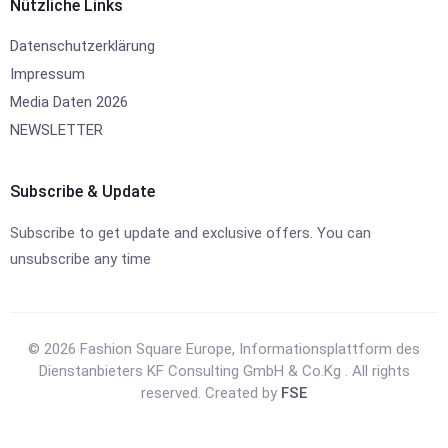
Nützliche Links
Datenschutzerklärung
Impressum
Media Daten 2026
NEWSLETTER
Subscribe & Update
Subscribe to get update and exclusive offers. You can
unsubscribe any time
© 2026 Fashion Square Europe, Informationsplattform des
Dienstanbieters KF Consulting GmbH & Co.Kg . All rights
reserved. Created by
FSE