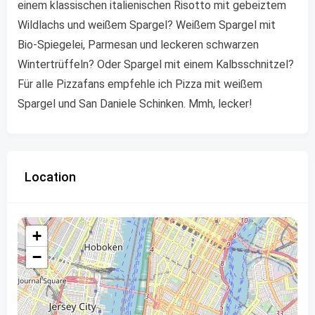
einem klassischen italienischen Risotto mit gebeiztem
Wildlachs und weißem Spargel? Weißem Spargel mit
Bio-Spiegelei, Parmesan und leckeren schwarzen
Wintertrüffeln? Oder Spargel mit einem Kalbsschnitzel?
Für alle Pizzafans empfehle ich Pizza mit weißem
Spargel und San Daniele Schinken. Mmh, lecker!
Location
+
−