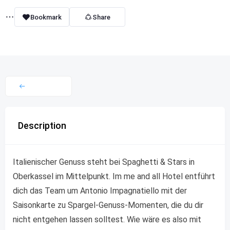
Bookmark
Share
Description
Italienischer Genuss steht bei Spaghetti & Stars in
Oberkassel im Mittelpunkt. Im me and all Hotel entführt
dich das Team um Antonio Impagnatiello mit der
Saisonkarte zu Spargel-Genuss-Momenten, die du dir
nicht entgehen lassen solltest. Wie wäre es also mit