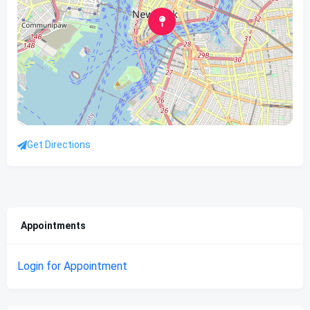
Get Directions
Appointments
Login for Appointment