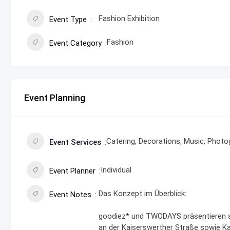
Fashion Exhibition
Event Type
Fashion
Event Category
Event Planning
Catering, Decorations, Music, Photo
Event Services
Individual
Event Planner
Das Konzept im Überblick:
Event Notes
goodiez* und TWODAYS präsentieren a
an der Kaiserswerther Straße sowie Ka