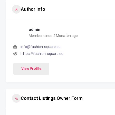
Author Info
admin
Member since 4 Monaten ago
info@fashion-square.eu
https://fashion-square.eu
View Profile
Contact Listings Owner Form