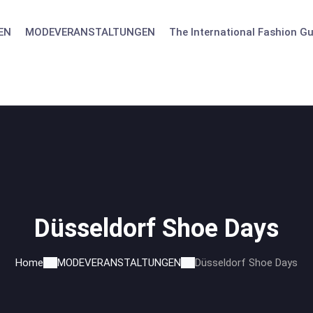
EN
MODEVERANSTALTUNGEN
The International Fashion Gu
Düsseldorf Shoe Days
Home
MODEVERANSTALTUNGEN
Düsseldorf Shoe Days