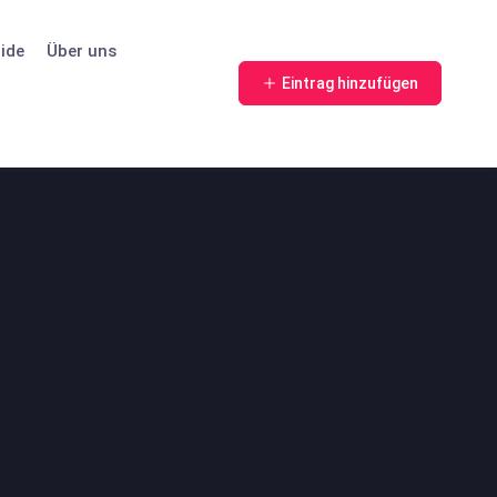
ide
Über uns
Eintrag hinzufügen