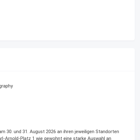
graphy
m 30. und 31. August 2026 an ihren jeweiligen Standorten
rl-Arnold-Platz 1 wie gewohnt eine starke Auswahl an