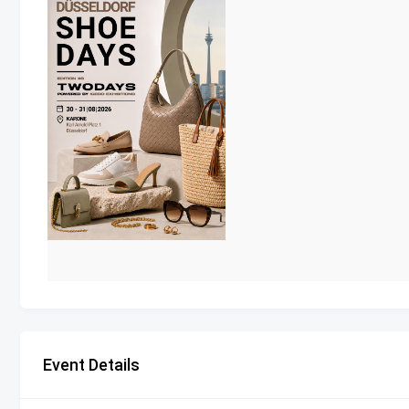
Event Details