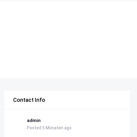
Contact Info
admin
Posted 5 Monaten ago