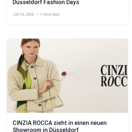
Düsseldorf Fashion Days
Juli 25, 2026
1 mins read
CINZIA ROCCA zieht in einen neuen
Showroom in Düsseldorf