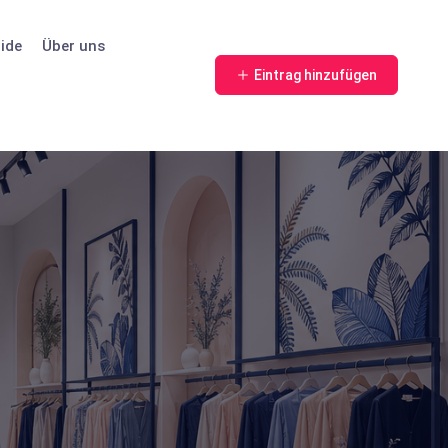
ide
Über uns
Eintrag hinzufügen