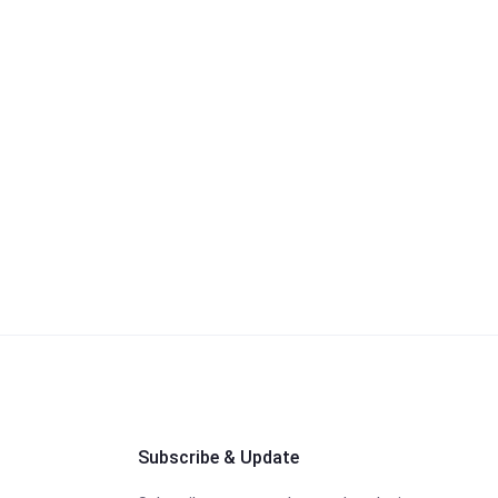
Subscribe & Update