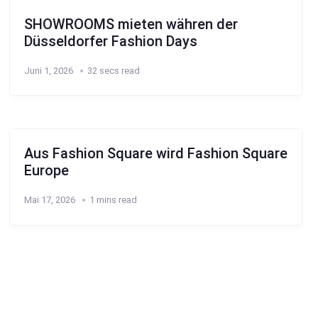
SHOWROOMS mieten währen der
Düsseldorfer Fashion Days
Juni 1, 2026
32 secs read
Aus Fashion Square wird Fashion Square
Europe
Mai 17, 2026
1 mins read