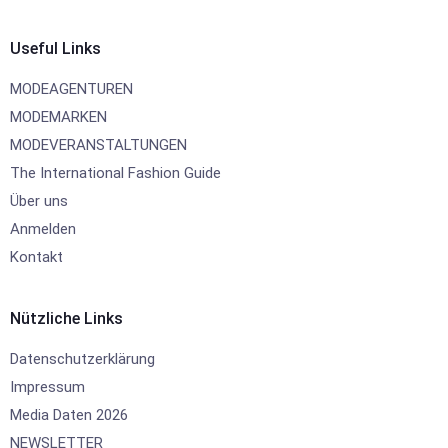
Useful Links
MODEAGENTUREN
MODEMARKEN
MODEVERANSTALTUNGEN
The International Fashion Guide
Über uns
Anmelden
Kontakt
Nützliche Links
Datenschutzerklärung
Impressum
Media Daten 2026
NEWSLETTER