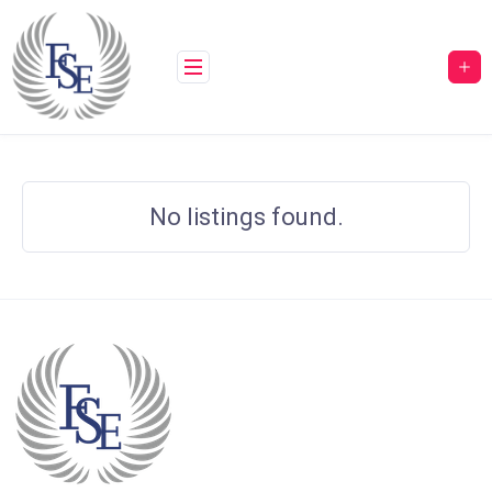
No listings found.