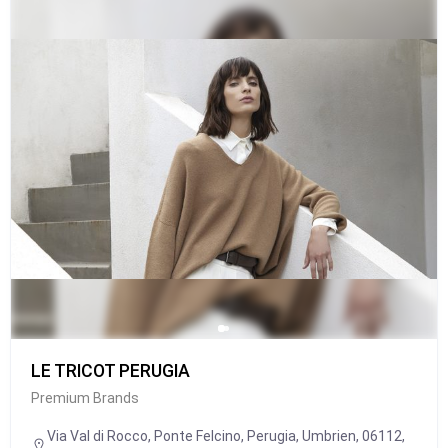
LE TRICOT PERUGIA
Premium Brands
Via Val di Rocco, Ponte Felcino, Perugia, Umbrien, 06112,