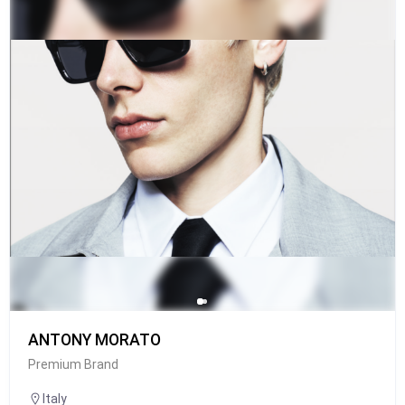
ANTONY MORATO
Premium Brand
Italy