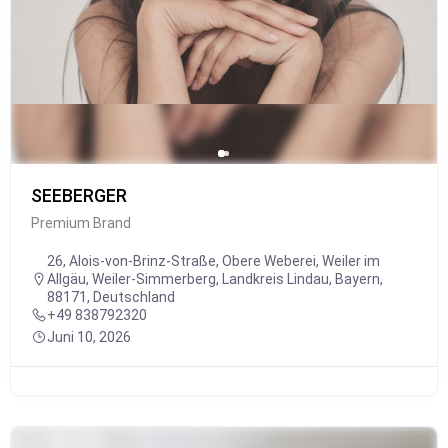
SEEBERGER
Premium Brand
26, Alois-von-Brinz-Straße, Obere Weberei, Weiler im
Allgäu, Weiler-Simmerberg, Landkreis Lindau, Bayern,
88171, Deutschland
+49 838792320
Juni 10, 2026