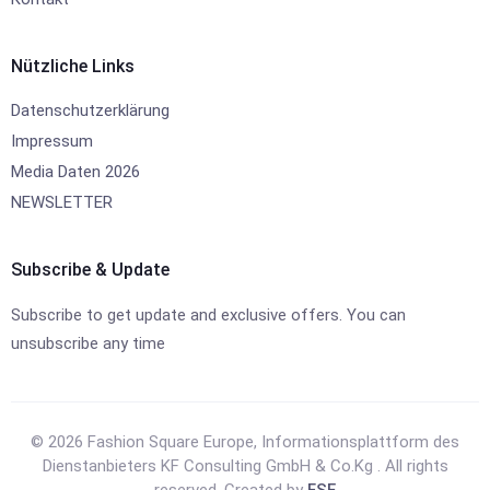
Nützliche Links
Datenschutzerklärung
Impressum
Media Daten 2026
NEWSLETTER
Subscribe & Update
Subscribe to get update and exclusive offers. You can
unsubscribe any time
© 2026 Fashion Square Europe, Informationsplattform des
Dienstanbieters KF Consulting GmbH & Co.Kg . All rights