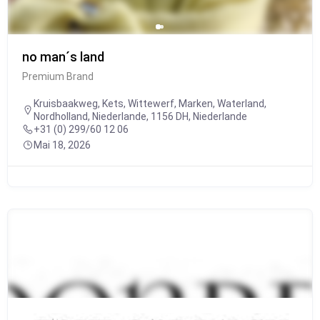
no man´s land
Premium Brand
Kruisbaakweg, Kets, Wittewerf, Marken, Waterland,
Nordholland, Niederlande, 1156 DH, Niederlande
+31 (0) 299/60 12 06
Mai 18, 2026