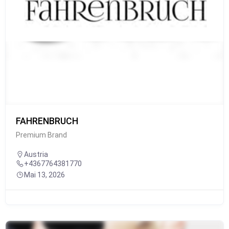
FAHRENBRUCH
Premium Brand
Austria
+4367764381770
Mai 13, 2026