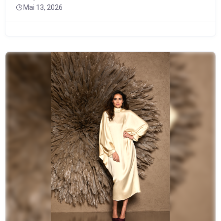
Mai 13, 2026