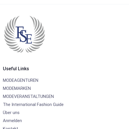
Useful Links
MODEAGENTUREN
MODEMARKEN
MODEVERANSTALTUNGEN
The International Fashion Guide
Über uns
Anmelden
Kontakt